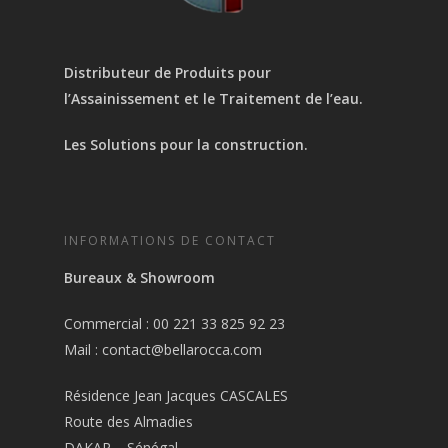
Distributeur de Produits pour
l’Assainissement et le Traitement de l’eau.
Les Solutions pour la construction.
INFORMATIONS DE CONTACT
Bureaux & Showroom
Commercial : 00 221 33 825 92 23
Mail :
contact@bellarocca.com
Résidence Jean Jacques CASCALES
Route des Almadies
DAKAR – Sénégal