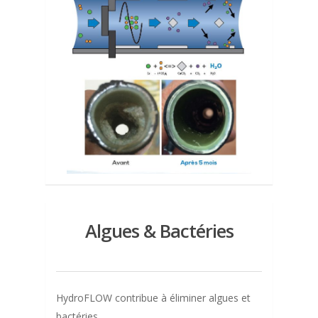
Algues & Bactéries
HydroFLOW contribue à éliminer algues et
bactéries