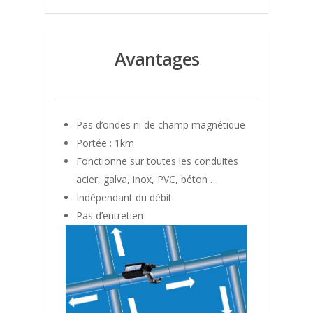
Avantages
Pas d’ondes ni de champ magnétique
Portée : 1km
Fonctionne sur toutes les conduites
acier, galva, inox, PVC, béton …
Indépendant du débit
Pas d’entretien