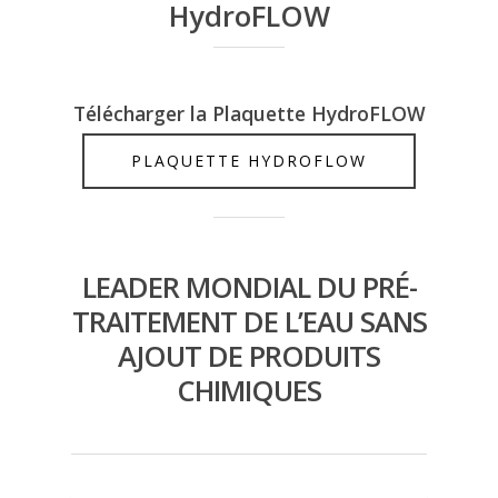
HydroFLOW
Télécharger la Plaquette HydroFLOW
PLAQUETTE HYDROFLOW
LEADER MONDIAL DU PRÉ-
TRAITEMENT DE L’EAU SANS
AJOUT DE PRODUITS
CHIMIQUES