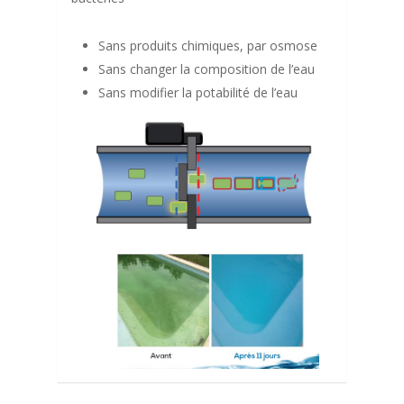
Sans produits chimiques, par osmose
Sans changer la composition de l’eau
Sans modifier la potabilité de l’eau