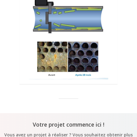
Votre projet commence ici !
Vous avez un projet à réaliser ? Vous souhaitez obtenir plus