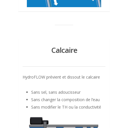
Calcaire
HydroFLOW prévient et dissout le calcaire
Sans sel, sans adoucisseur
Sans changer la composition de l’eau
Sans modifier le TH ou la conductivité