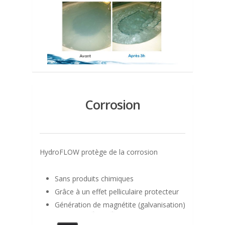
Corrosion
HydroFLOW protège de la corrosion
Sans produits chimiques
Grâce à un effet pelliculaire protecteur
Génération de magnétite (galvanisation)