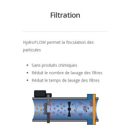
Filtration
HydroFLOW permet la floculation des
particules
Sans produits chimiques
Réduit le nombre de lavage des filtres
Réduit le temps de lavage des filtres