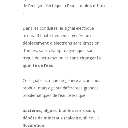
de l’énergie électrique à l’eau sur
plus d’1km
!
Dans les conduites, le signal électrique
alternatif haute fréquence génère
un
déplacement d’électrons
sans émission
d’ondes, sans champ magnétique, sans
risque de perturbation et
sans changer la
qualité de l’eau
.
Ce signal électrique ne génère aucun sous-
produit, mais agit sur différentes grandes
problématiques de l’eau telles que :
bactéries, algues, biofilm, corrosion,
dépôts de minéraux (calcaire, silice …),
floculation
.