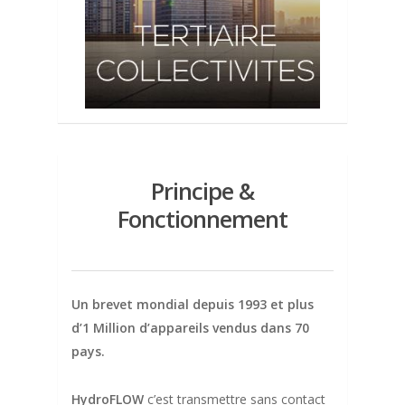
Principe &
Fonctionnement
Un brevet mondial depuis 1993 et plus
d’1 Million d’appareils vendus dans 70
pays.
HydroFLOW
c’est transmettre sans contact