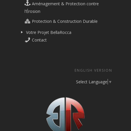
Aménagement & Protection contre
l’Érosion
Protection & Construction Durable
Votre Projet BellaRocca
Contact
ENGLISH VERSION
Select Language
▼