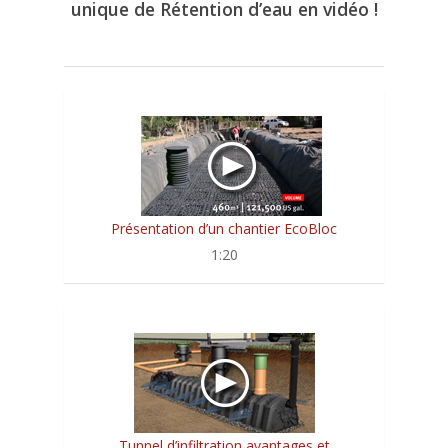
unique de Rétention d’eau en vidéo !
Présentation d’un chantier EcoBloc
1:20
Tunnel d’infiltration avantages et