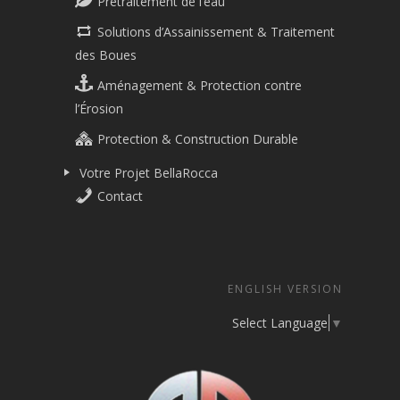
Prétraitement de l’eau
Solutions d’Assainissement & Traitement
des Boues
Aménagement & Protection contre
l’Érosion
Protection & Construction Durable
Votre Projet BellaRocca
Contact
ENGLISH VERSION
Select Language
▼