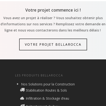
Votre projet commence ici !
Vous avez un projet à réaliser ? Vous souhaitez obtenir plus
d’informations sur nos services ? Remplissez votre demande en
ligne et nous vous contacterons dans les meilleurs délais !
VOTRE PROJET BELLAROCCA
LES PRODUITS BELLAROCCA
Nos Solutions pour la Construction
Stabilisation Routes & Sols
Infiltration & Stockage d’eau