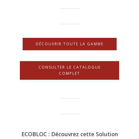
DÉCOUVRIR TOUTE LA GAMME
CONSULTER LE CATALOGUE
COMPLET
ECOBLOC : Découvrez cette Solution