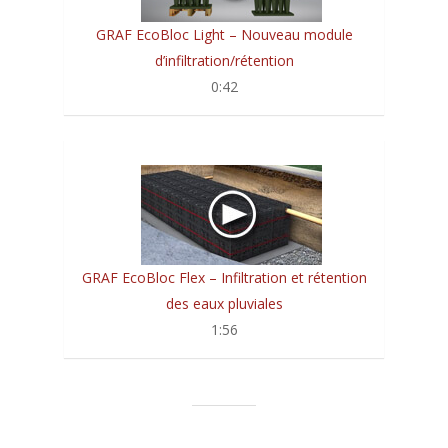
GRAF EcoBloc Light – Nouveau module
d’infiltration/rétention
0:42
GRAF EcoBloc Flex – Infiltration et rétention
des eaux pluviales
1:56