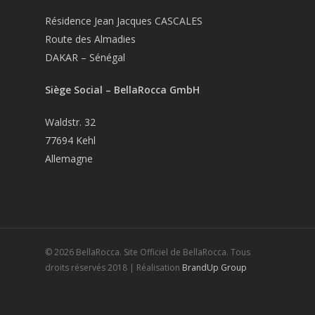
Résidence Jean Jacques CASCALES
Route des Almadies
DAKAR – Sénégal
Siège Social – BellaRocca GmbH
Waldstr. 32
77694 Kehl
Allemagne
© 2026 BellaRocca. Site Officiel de BellaRocca. Tous
droits réservés 2018 | Réalisation
BrandUp Group