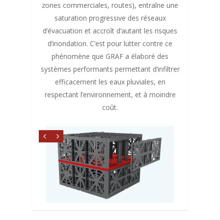
zones commerciales, routes), entraîne une
saturation progressive des réseaux
d’évacuation et accroît d’autant les risques
d’inondation. C’est pour lutter contre ce
phénomène que GRAF a élaboré des
systèmes performants permettant d’infiltrer
efficacement les eaux pluviales, en
respectant l’environnement, et à moindre
coût.