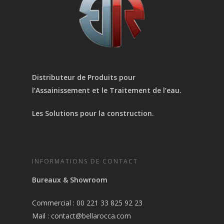
Distributeur de Produits pour
l’Assainissement et le Traitement de l’eau.
Les Solutions pour la construction.
INFORMATIONS DE CONTACT
Bureaux & Showroom
Commercial : 00 221 33 825 92 23
Mail :
contact@bellarocca.com