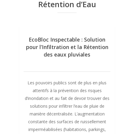
Rétention d’Eau
EcoBloc Inspectable : Solution
pour l’Infiltration et la Rétention
des eaux pluviales
Les pouvoirs publics sont de plus en plus
attentifs à la prévention des risques
d’inondation et au fait de devoir trouver des
solutions pour infiltrer l’eau de pluie de
manière décentralisée. L’augmentation
constante des surfaces de ruissellement
imperméabilisées (habitations, parkings,