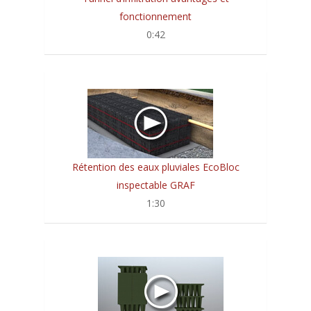
fonctionnement
0:42
Rétention des eaux pluviales EcoBloc
inspectable GRAF
1:30